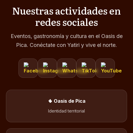
Nuestras actividades en
redes sociales
Eventos, gastronomía y cultura en el Oasis de
Pica. Conéctate con Yatiri y vive el norte.
🌵 Oasis de Pica
Identidad territorial