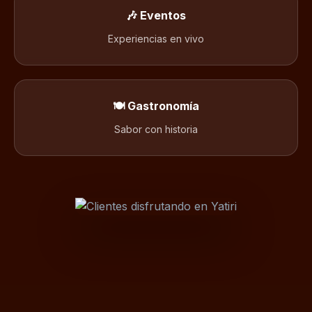
🎶 Eventos
Experiencias en vivo
🍽️ Gastronomía
Sabor con historia