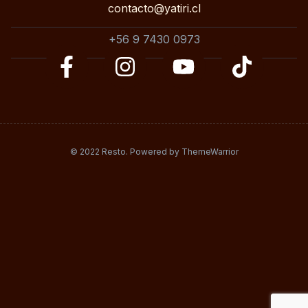
contacto@yatiri.cl
+56 9 7430 0973
© 2022 Resto. Powered by ThemeWarrior