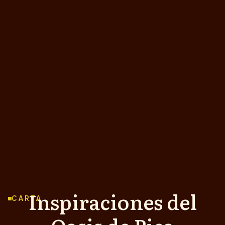
Inspiraciones del
CARTA